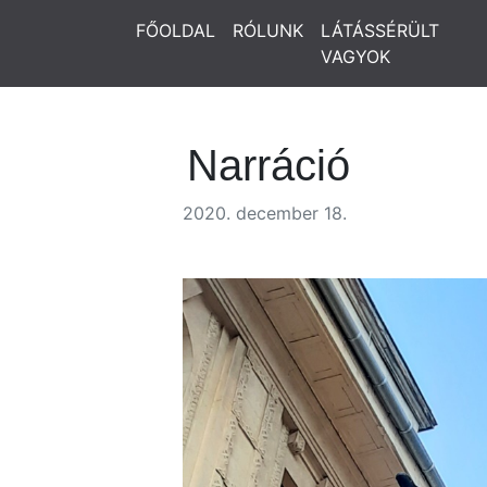
FŐOLDAL
RÓLUNK
LÁTÁSSÉRÜLT
VAGYOK
Narráció
2020. december 18.