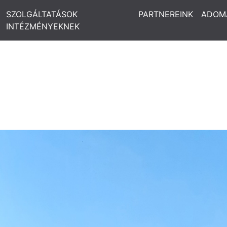
SZOLGÁLTATÁSOK
PARTNEREINK
ADOM
INTÉZMÉNYEKNEK