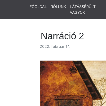
FŐOLDAL
RÓLUNK
LÁTÁSSÉRÜLT
VAGYOK
Narráció 2
2022. február 14.