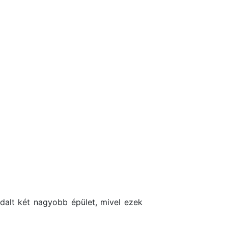
ldalt két nagyobb épület, mivel ezek