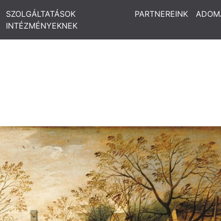
SZOLGÁLTATÁSOK
PARTNEREINK
ADOM
INTÉZMÉNYEKNEK