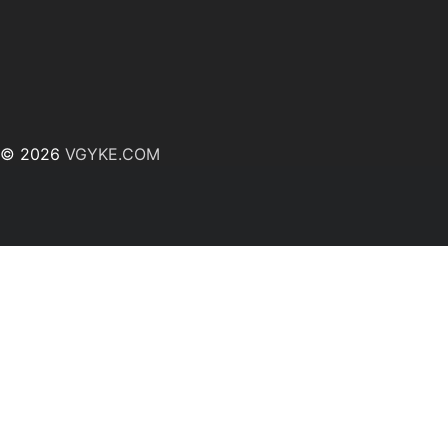
© 2026
VGYKE.COM