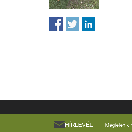
HÍRLEVÉL
Megjelenik 