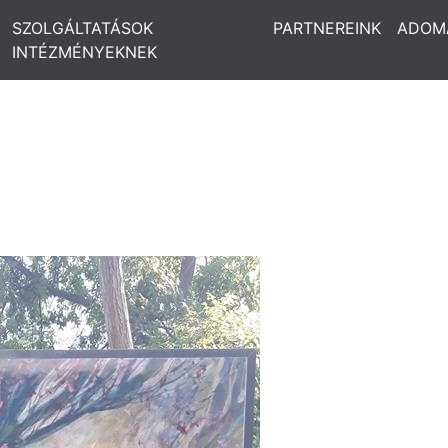
SZOLGÁLTATÁSOK
PARTNEREINK
ADOM
INTÉZMÉNYEKNEK