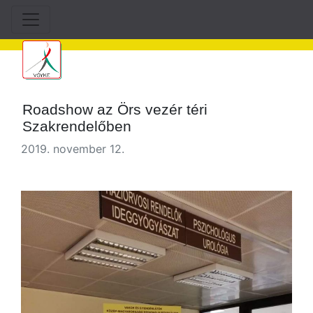
Roadshow az Örs vezér téri
Szakrendelőben
2019. november 12.