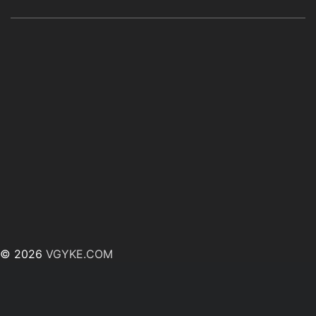
© 2026
VGYKE.COM