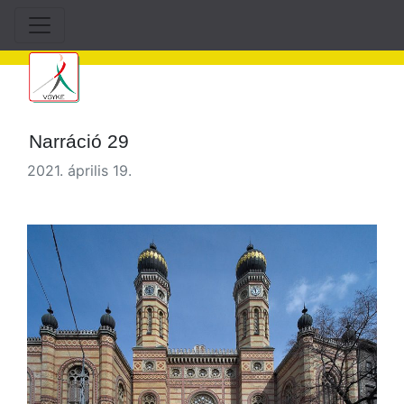
Narráció 29
2021. április 19.