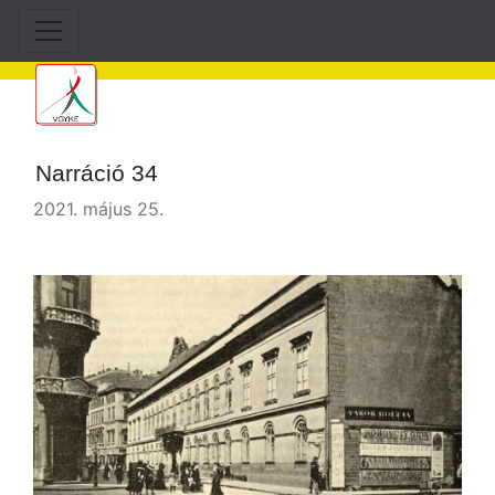
Narráció 34
2021. május 25.