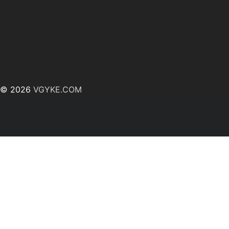
© 2026
VGYKE.COM