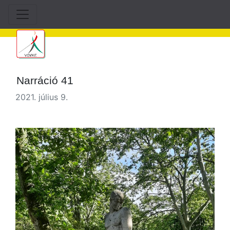
Narráció 41
2021. július 9.