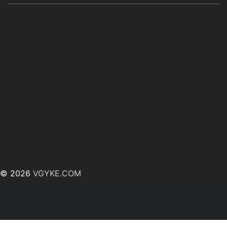
© 2026
VGYKE.COM