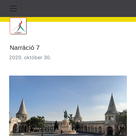
Narráció 7
2020. október 30.