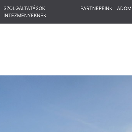
SZOLGÁLTATÁSOK
PARTNEREINK
ADOM
INTÉZMÉNYEKNEK