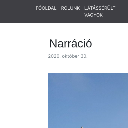
FŐOLDAL
RÓLUNK
LÁTÁSSÉRÜLT
VAGYOK
Narráció
2020. október 30.