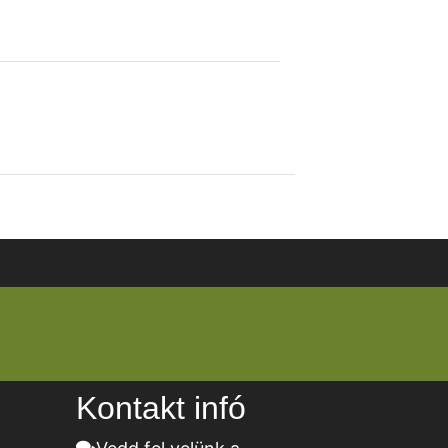
Kontakt infó