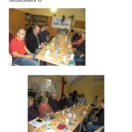
rendezésére is.