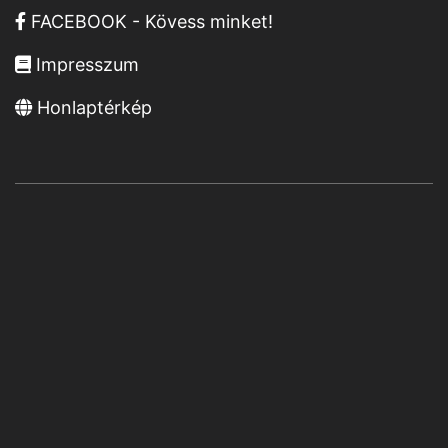
FACEBOOK - Kövess minket!
Impresszum
Honlaptérkép