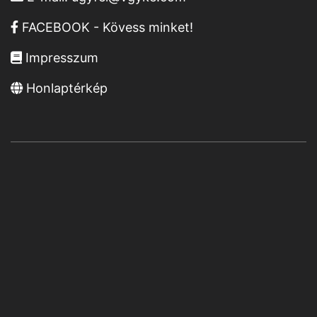
FACEBOOK - Kövess minket!
Impresszum
Honlaptérkép