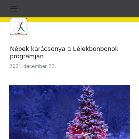
Népek karácsonya a Lélekbonbonok
programján
2021. december 22.