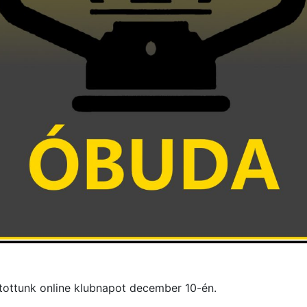
tottunk online klubnapot december 10-én.