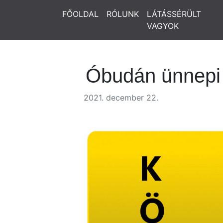
FŐOLDAL
RÓLUNK
LÁTÁSSÉRÜLT
VAGYOK
Óbudán ünnepi 
2021. december 22.