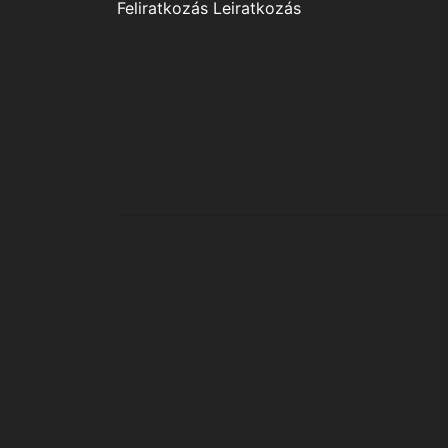
Feliratkozás
Leiratkozás