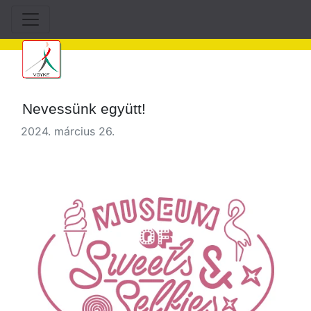
Nevessünk együtt!
2024. március 26.