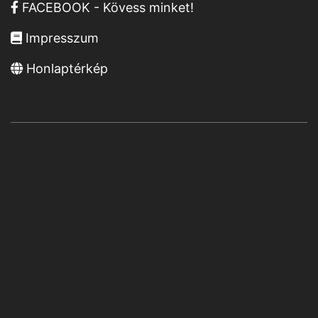
FACEBOOK - Kövess minket!
Impresszum
Honlaptérkép