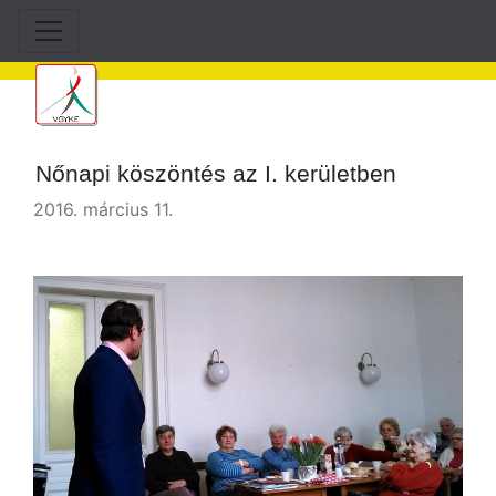
Nőnapi köszöntés az I. kerületben
2016. március 11.