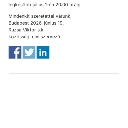
legkésőbb július 1-én 20:00 óráig.
Mindenkit szeretettel várunk,
Budapest 2026. június 19.
Ruzsa Viktor s.k.
közösségi civilszervező