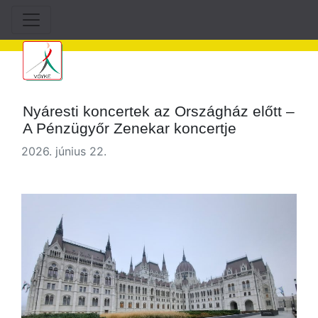
Nyáresti koncertek az Országház előtt –
A Pénzügyőr Zenekar koncertje
2026. június 22.