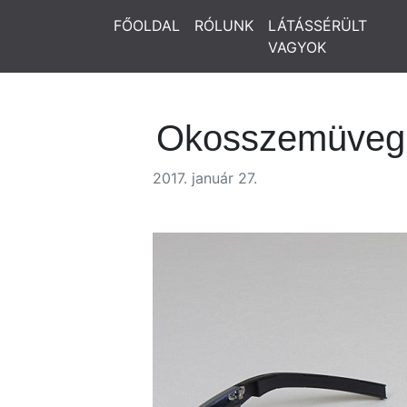
FŐOLDAL
RÓLUNK
LÁTÁSSÉRÜLT
VAGYOK
Okosszemüveg 
2017. január 27.