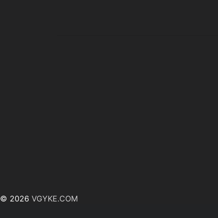
© 2026
VGYKE.COM