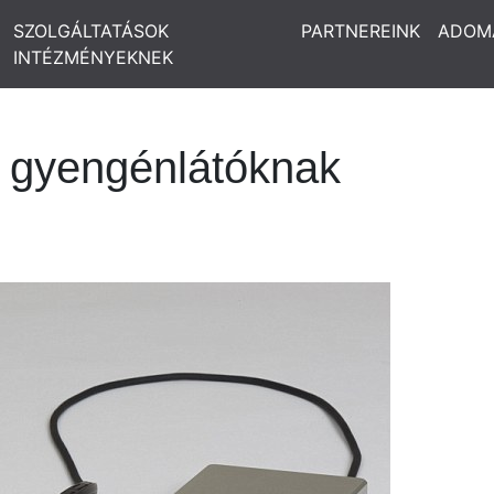
SZOLGÁLTATÁSOK
PARTNEREINK
ADOM
INTÉZMÉNYEKNEK
gyengénlátóknak