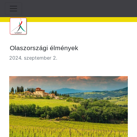
Olaszországi élmények
2024. szeptember 2.