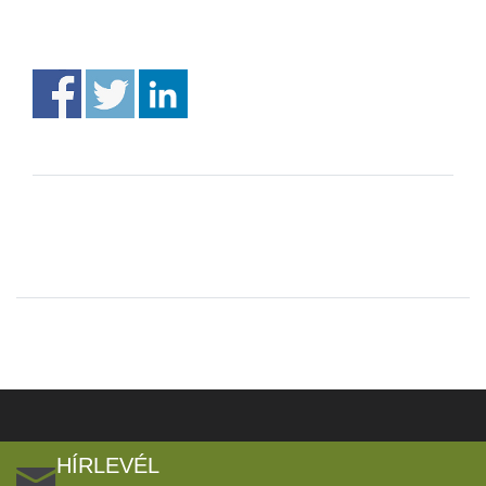
HÍRLEVÉL