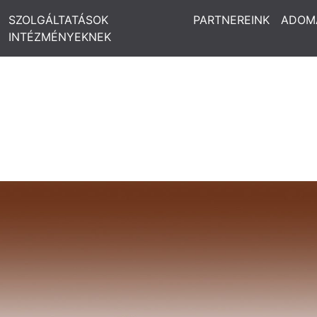
SZOLGÁLTATÁSOK
PARTNEREINK
ADOM
INTÉZMÉNYEKNEK