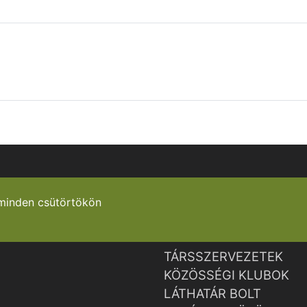
minden csütörtökön
TÁRSSZERVEZETEK
KÖZÖSSÉGI KLUBOK
LÁTHATÁR BOLT