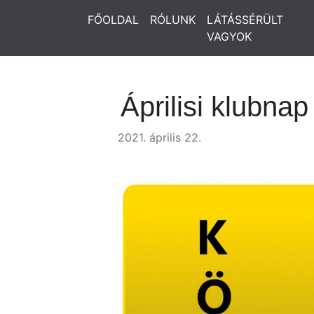
FŐOLDAL
RÓLUNK
LÁTÁSSÉRÜLT
VAGYOK
Áprilisi klubna
2021. április 22.