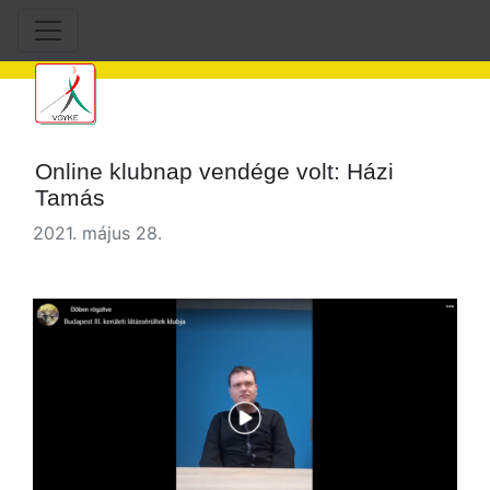
Online klubnap vendége volt: Házi
Tamás
2021. május 28.