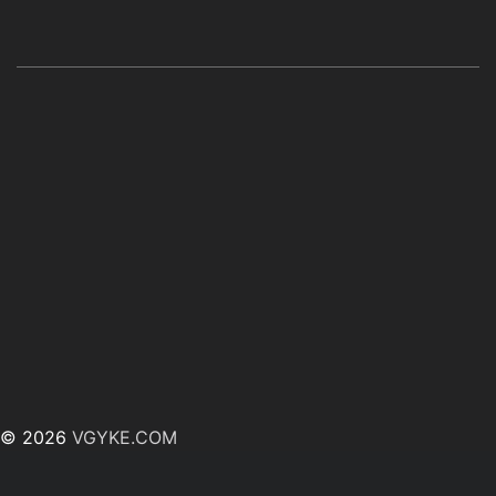
© 2026
VGYKE.COM