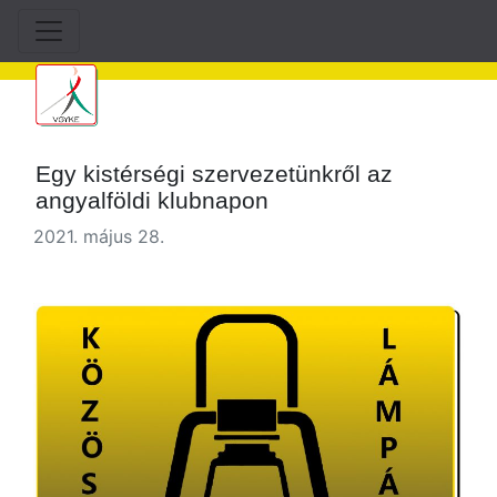
Egy kistérségi szervezetünkről az
angyalföldi klubnapon
2021. május 28.