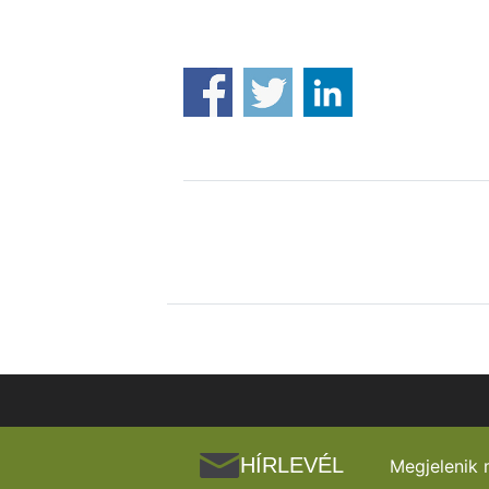
HÍRLEVÉL
Megjelenik 