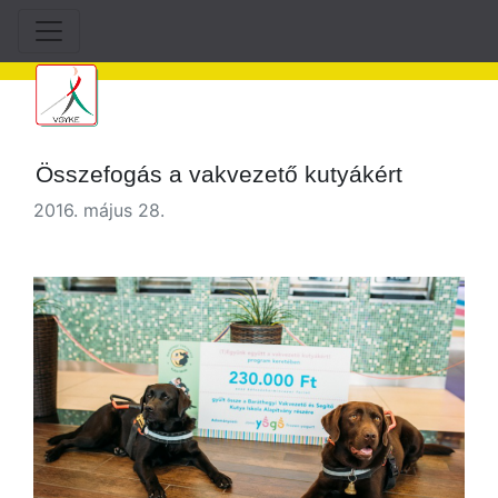
Összefogás a vakvezető kutyákért
2016. május 28.