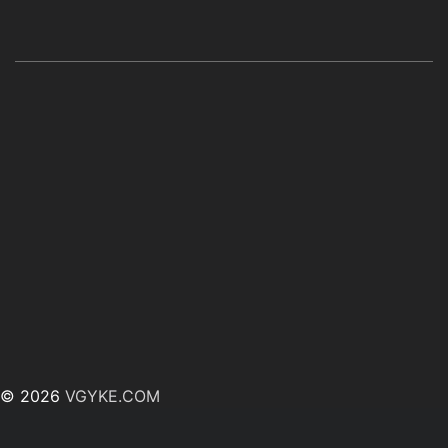
© 2026
VGYKE.COM