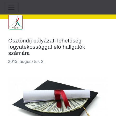
Ösztöndíj pályázati lehetőség
fogyatékossággal élő hallgatók
számára
2015. augusztus 2.