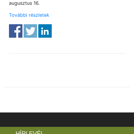
augusztus 16.
További részletek
HÍRLEVÉL