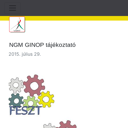
NGM GINOP tájékoztató
2015. július 29.