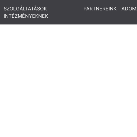
SZOLGÁLTATÁSOK
PARTNEREINK
ADOM
INTÉZMÉNYEKNEK