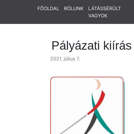
FŐOLDAL
RÓLUNK
LÁTÁSSÉRÜLT
VAGYOK
Pályázati kiírás
2021. július 7.