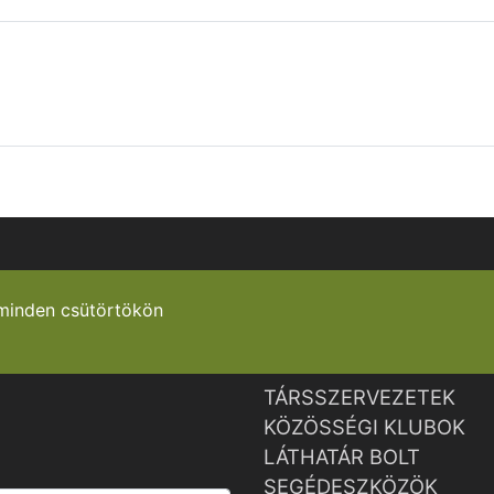
minden csütörtökön
TÁRSSZERVEZETEK
KÖZÖSSÉGI KLUBOK
LÁTHATÁR BOLT
SEGÉDESZKÖZÖK