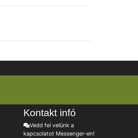
Kontakt infó
Vedd fel velünk a
kapcsolatot Messenger-en!