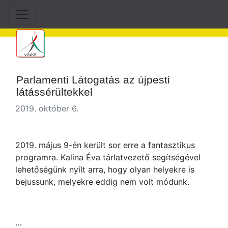
Parlamenti Látogatás az újpesti
látássérültekkel
2019. október 6.
2019. május 9-én került sor erre a fantasztikus
programra. Kalina Éva tárlatvezető segítségével
lehetőségünk nyílt arra, hogy olyan helyekre is
bejussunk, melyekre eddig nem volt módunk.
…