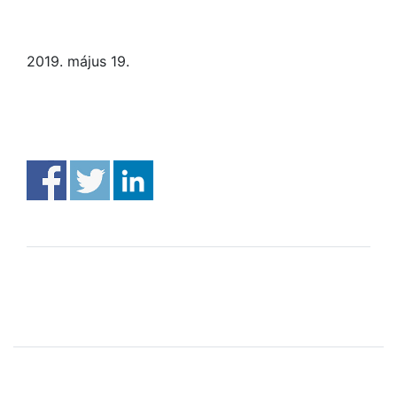
2019. május 19.