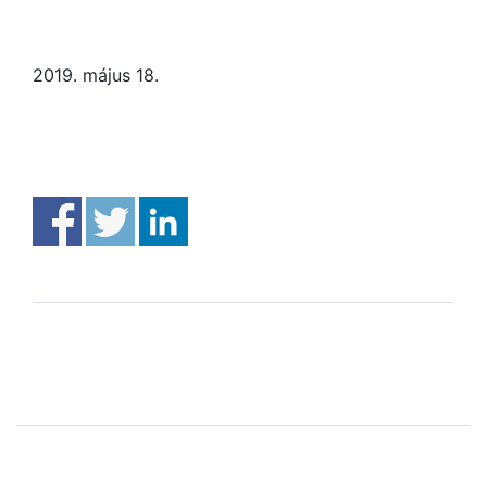
2019. május 18.