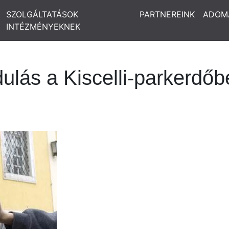
SZOLGÁLTATÁSOK
PARTNEREINK
ADOM
INTÉZMÉNYEKNEK
ulás a Kiscelli-parkerdőb