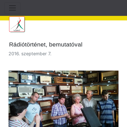
Rádiótörténet, bemutatóval
2016. szeptember 7.