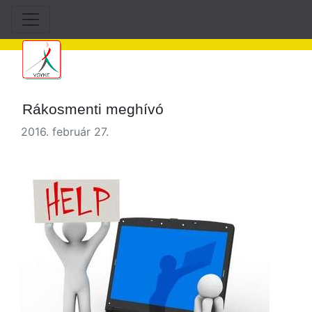
Rákosmenti meghívó
2016. február 27.