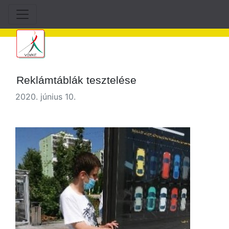
Reklámtáblák tesztelése
2020. június 10.