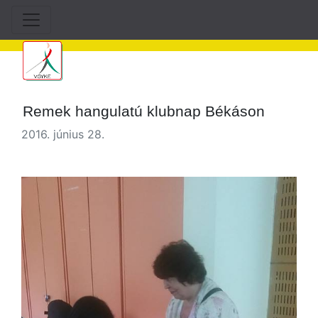
Remek hangulatú klubnap Békáson
2016. június 28.