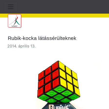
Rubik-kocka látássérülteknek
2014. április 13.