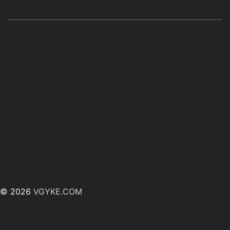
© 2026
VGYKE.COM