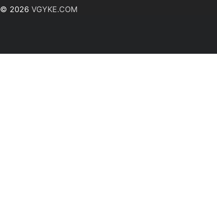
© 2026
VGYKE.COM