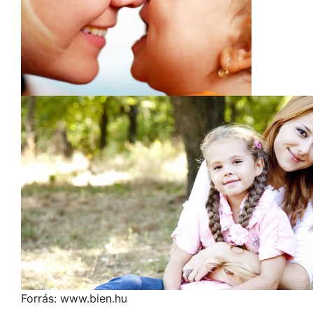
Forrás: www.bien.hu