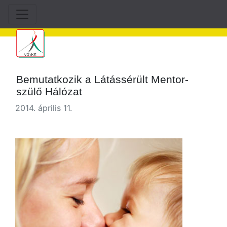
Bemutatkozik a Látássérült Mentor-
szülő Hálózat
2014. április 11.