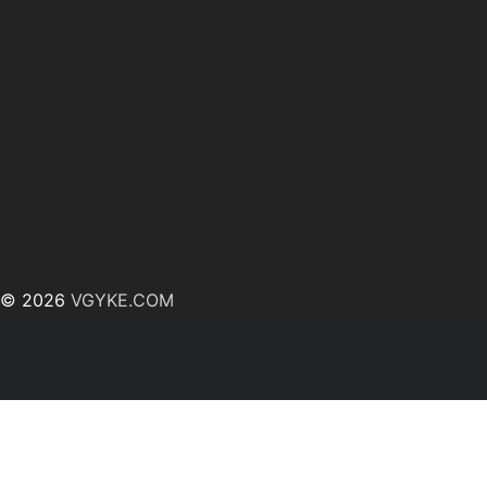
© 2026
VGYKE.COM