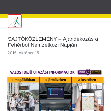
SAJTÓKÖZLEMÉNY – Ajándékozás a
Fehérbot Nemzetközi Napján
2015. október 15.