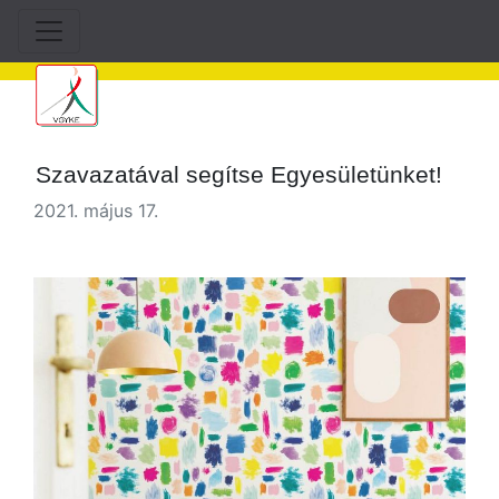
Szavazatával segítse Egyesületünket!
2021. május 17.