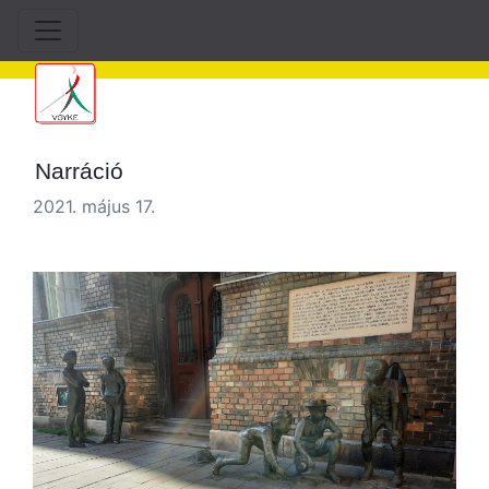
Narráció
2021. május 17.