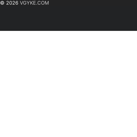
© 2026
VGYKE.COM