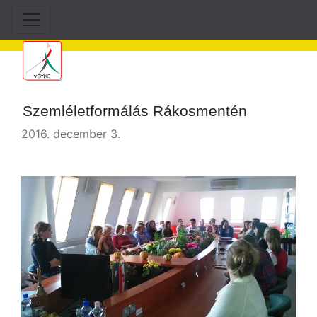
Szemléletformálás Rákosmentén
2016. december 3.