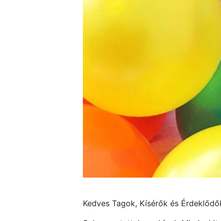
Kedves Tagok, Kísérők és Érdeklődő