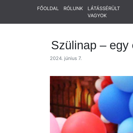
FŐOLDAL
RÓLUNK
LÁTÁSSÉRÜLT
VAGYOK
Szülinap – egy
2024. június 7.