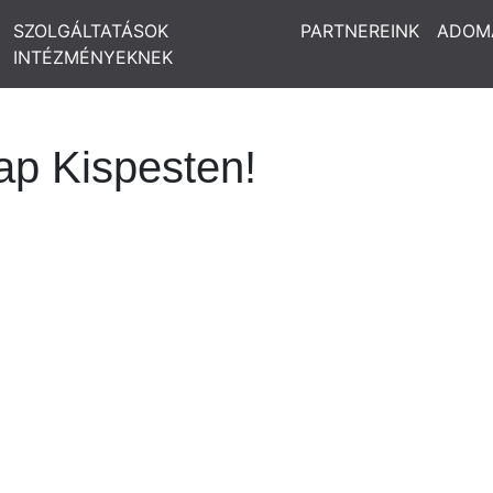
SZOLGÁLTATÁSOK
PARTNEREINK
ADOM
INTÉZMÉNYEKNEK
ap Kispesten!