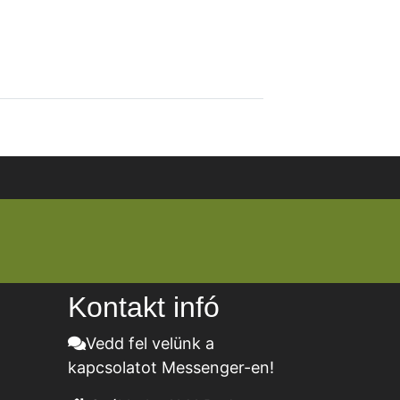
Kontakt infó
Vedd fel velünk a
kapcsolatot Messenger-en!