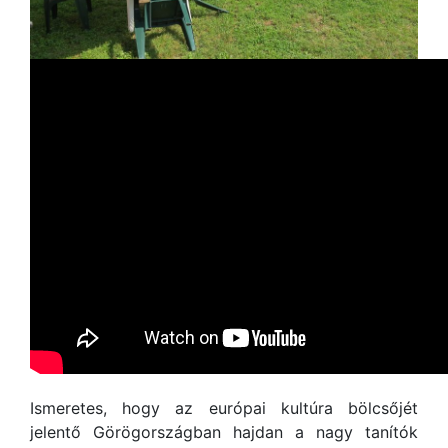
Ismeretes, hogy az európai kultúra bölcsőjét
jelentő Görögországban hajdan a nagy tanítók