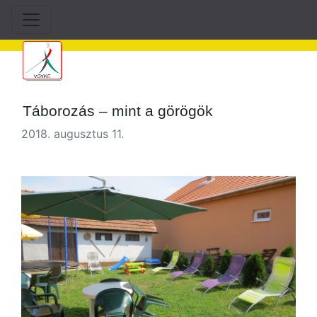
Táborozás – mint a görögök
2018. augusztus 11.