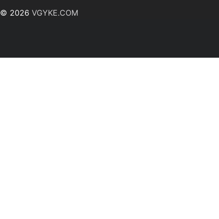
© 2026
VGYKE.COM