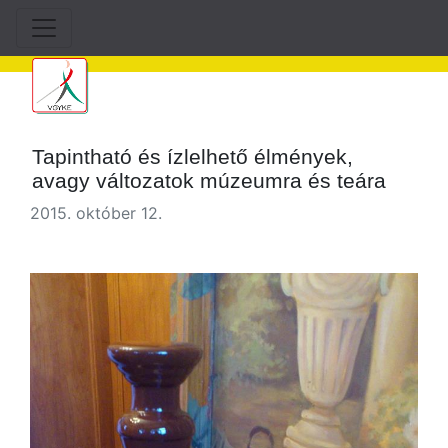
Tapintható és ízlelhető élmények,
avagy változatok múzeumra és teára
2015. október 12.