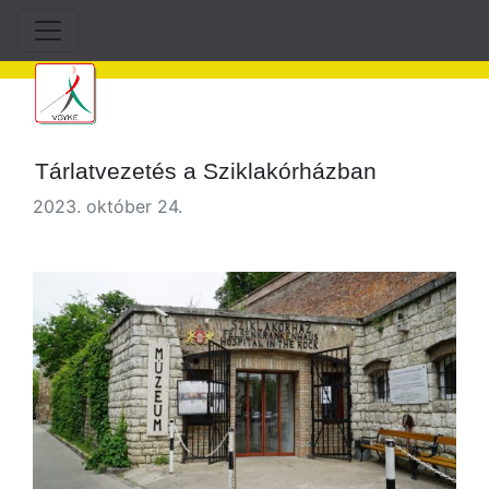
Tárlatvezetés a Sziklakórházban
2023. október 24.