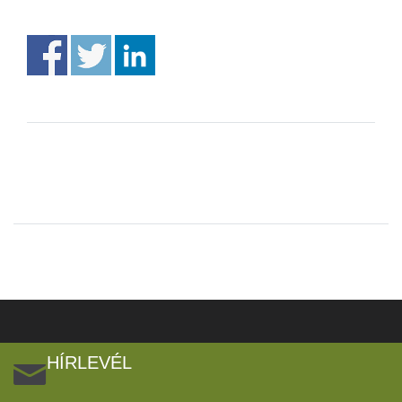
HÍRLEVÉL