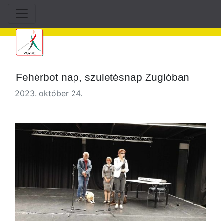
Fehérbot nap, születésnap Zuglóban
2023. október 24.