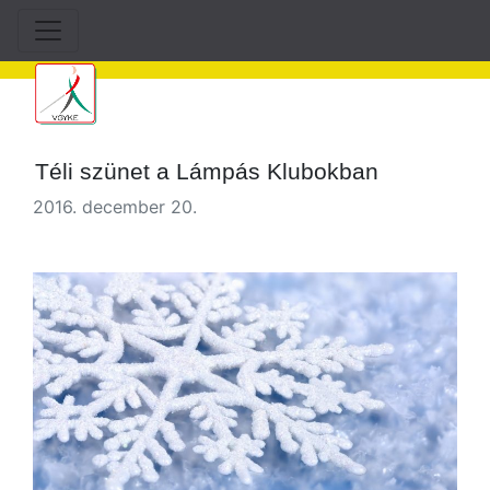
Téli szünet a Lámpás Klubokban
2016. december 20.