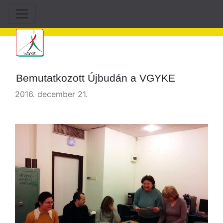
Bemutatkozott Újbudán a VGYKE
2016. december 21.