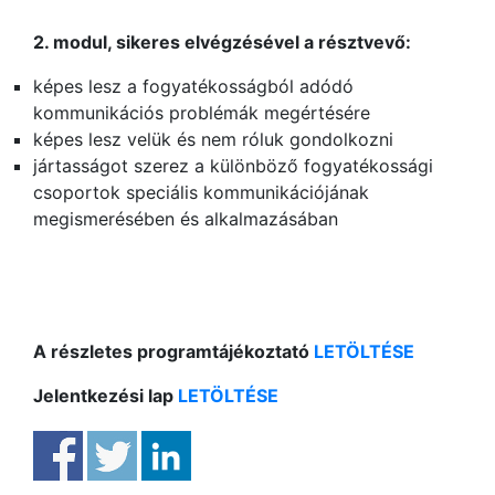
2. modul, sikeres elvégzésével a résztvevő:
képes lesz a fogyatékosságból adódó
kommunikációs problémák megértésére
képes lesz velük és nem róluk gondolkozni
jártasságot szerez a különböző fogyatékossági
csoportok speciális kommunikációjának
megismerésében és alkalmazásában
A részletes programtájékoztató
LETÖLTÉSE
Jelentkezési lap
LETÖLTÉSE