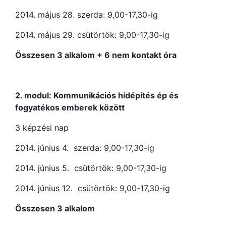
2014. május 28. szerda: 9,00-17,30-ig
2014. május 29. csütörtök: 9,00-17,30-ig
Összesen 3 alkalom + 6 nem kontakt óra
2. modul: Kommunikációs hídépítés ép és
fogyatékos emberek között
3 képzési nap
2014. június 4. szerda: 9,00-17,30-ig
2014. június 5. csütörtök: 9,00-17,30-ig
2014. június 12. csütörtök: 9,00-17,30-ig
Összesen 3 alkalom