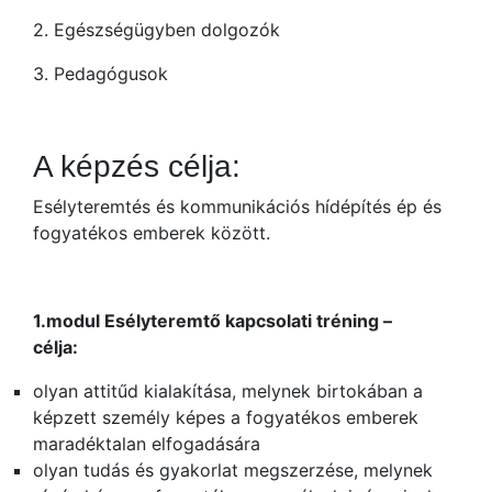
2. Egészségügyben dolgozók
3. Pedagógusok
A képzés célja:
Esélyteremtés és kommunikációs hídépítés ép és
fogyatékos emberek között.
1.modul Esélyteremtő kapcsolati tréning –
célja:
olyan attitűd kialakítása, melynek birtokában a
képzett személy képes a fogyatékos emberek
maradéktalan elfogadására
olyan tudás és gyakorlat megszerzése, melynek