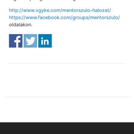
http://www.vgyke.com/mentorszulo-halozat/
https://www.facebook.com/groups/mentorszulo/
oldalakon.