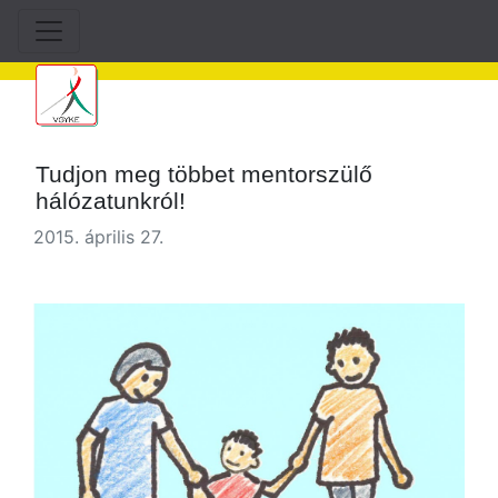
Tudjon meg többet mentorszülő
hálózatunkról!
2015. április 27.