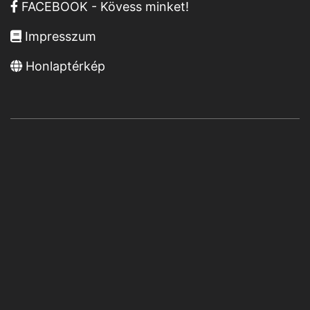
FACEBOOK - Kövess minket!
Impresszum
Honlaptérkép